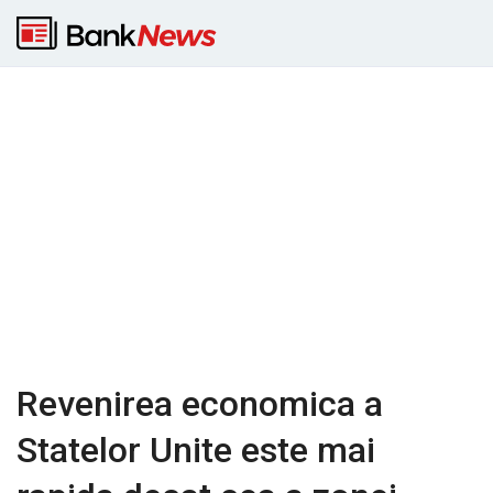
Revenirea economica a
Statelor Unite este mai