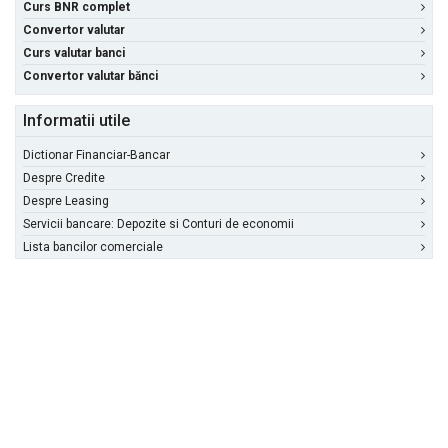
Curs BNR complet
Convertor valutar
Curs valutar banci
Convertor valutar bănci
Informatii utile
Dictionar Financiar-Bancar
Despre Credite
Despre Leasing
Servicii bancare: Depozite si Conturi de economii
Lista bancilor comerciale