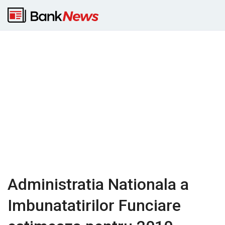
Administratia Nationala a
Imbunatatirilor Funciare