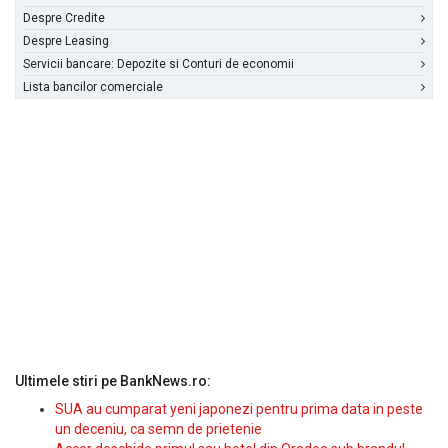
Despre Credite
Despre Leasing
Servicii bancare: Depozite si Conturi de economii
Lista bancilor comerciale
Ultimele stiri pe BankNews.ro:
SUA au cumparat yeni japonezi pentru prima data in peste
un deceniu, ca semn de prietenie