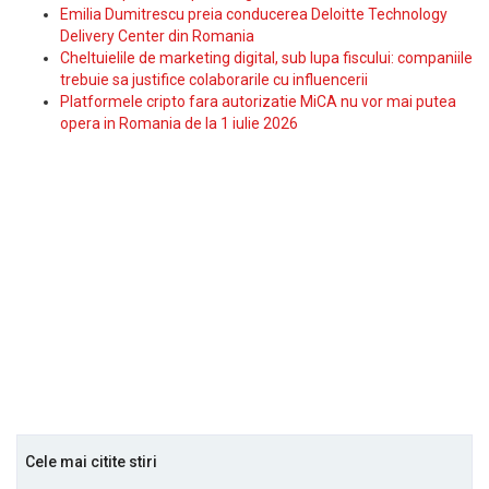
Emilia Dumitrescu preia conducerea Deloitte Technology
Delivery Center din Romania
Cheltuielile de marketing digital, sub lupa fiscului: companiile
trebuie sa justifice colaborarile cu influencerii
Platformele cripto fara autorizatie MiCA nu vor mai putea
opera in Romania de la 1 iulie 2026
Cele mai citite stiri