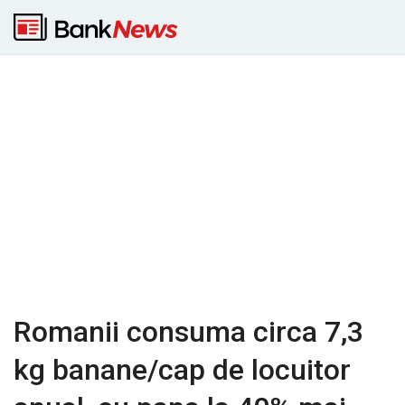
Romanii consuma circa 7,3
kg banane/cap de locuitor