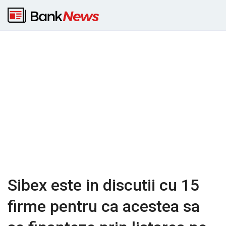
Sibex este in discutii cu 15
firme pentru ca acestea sa