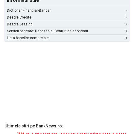
Informatii utile
Dictionar Financiar-Bancar
Despre Credite
Despre Leasing
Servicii bancare: Depozite si Conturi de economii
Lista bancilor comerciale
Ultimele stiri pe BankNews.ro: