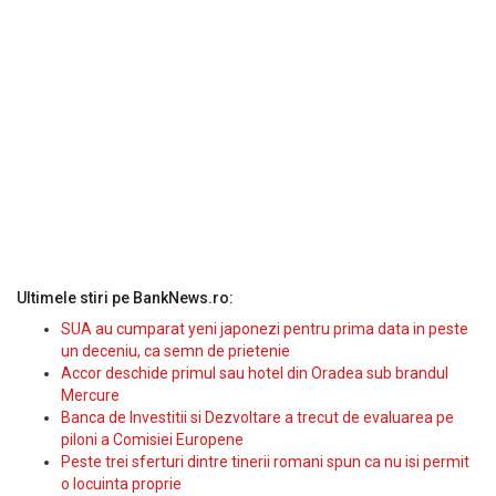
Ultimele stiri pe BankNews.ro:
SUA au cumparat yeni japonezi pentru prima data in peste
un deceniu, ca semn de prietenie
Accor deschide primul sau hotel din Oradea sub brandul
Mercure
Banca de Investitii si Dezvoltare a trecut de evaluarea pe
piloni a Comisiei Europene
Peste trei sferturi dintre tinerii romani spun ca nu isi permit
o locuinta proprie