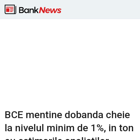
BCE mentine dobanda cheie
la nivelul minim de 1%, in ton