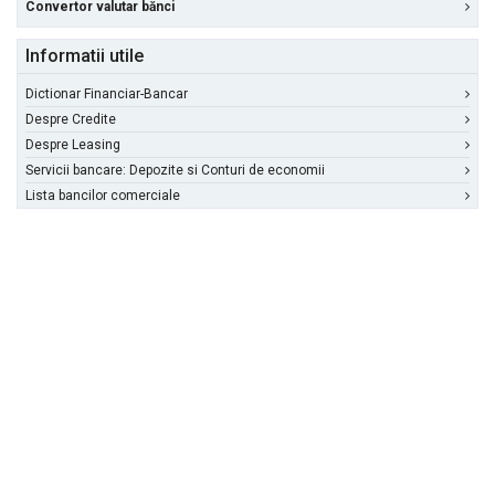
Convertor valutar bănci
Informatii utile
Dictionar Financiar-Bancar
Despre Credite
Despre Leasing
Servicii bancare: Depozite si Conturi de economii
Lista bancilor comerciale