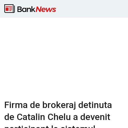
Firma de brokeraj detinuta
de Catalin Chelu a devenit