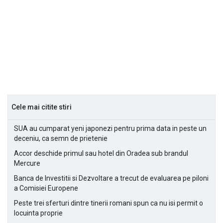
Cele mai citite stiri
SUA au cumparat yeni japonezi pentru prima data in peste un
deceniu, ca semn de prietenie
Accor deschide primul sau hotel din Oradea sub brandul
Mercure
Banca de Investitii si Dezvoltare a trecut de evaluarea pe piloni
a Comisiei Europene
Peste trei sferturi dintre tinerii romani spun ca nu isi permit o
locuinta proprie