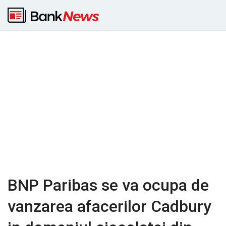
BNP Paribas se va ocupa de
vanzarea afacerilor Cadbury