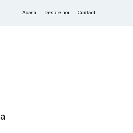
Acasa
Despre noi
Contact
ta