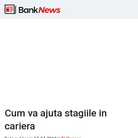
Cum va ajuta stagiile in
cariera