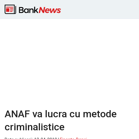
ANAF va lucra cu metode
criminalistice