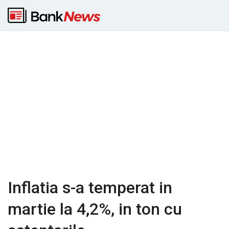
Inflatia s-a temperat in
martie la 4,2%, in ton cu