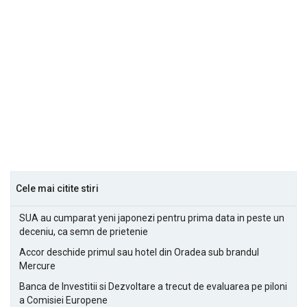
Cele mai citite stiri
SUA au cumparat yeni japonezi pentru prima data in peste un
deceniu, ca semn de prietenie
Accor deschide primul sau hotel din Oradea sub brandul
Mercure
Banca de Investitii si Dezvoltare a trecut de evaluarea pe piloni
a Comisiei Europene