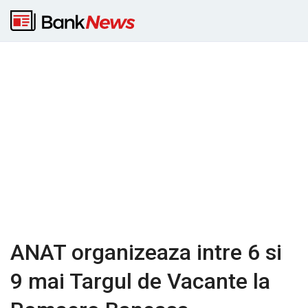
ANAT organizeaza intre 6 si
9 mai Targul de Vacante la