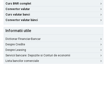
Curs BNR complet
Convertor valutar
Curs valutar banci
Convertor valutar bănci
Informatii utile
Dictionar Financiar-Bancar
Despre Credite
Despre Leasing
Servicii bancare: Depozite si Conturi de economii
Lista bancilor comerciale