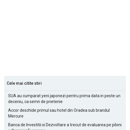
Cele mai citite stiri
SUA au cumparat yeni japonezi pentru prima data in peste un
deceniu, ca semn de prietenie
Accor deschide primul sau hotel din Oradea sub brandul
Mercure
Banca de Investitii si Dezvoltare a trecut de evaluarea pe piloni