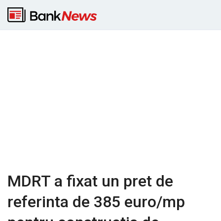
MDRT a fixat un pret de
referinta de 385 euro/mp