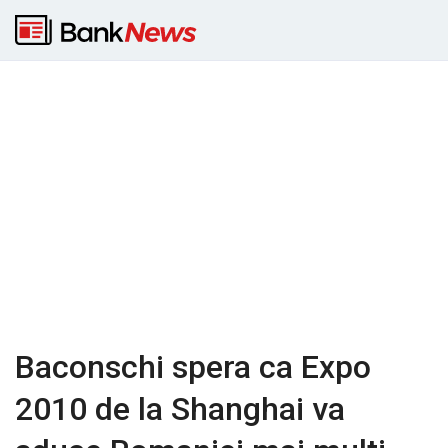
Baconschi spera ca Expo
2010 de la Shanghai va