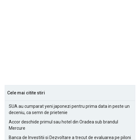
Cele mai citite stiri
SUA au cumparat yeni japonezi pentru prima data in peste un
deceniu, ca semn de prietenie
Accor deschide primul sau hotel din Oradea sub brandul
Mercure
Banca de Investitii si Dezvoltare a trecut de evaluarea pe piloni