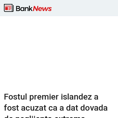
Fostul premier islandez a
fost acuzat ca a dat dovada