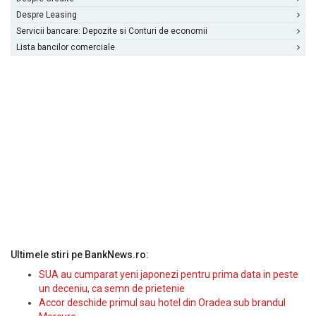
Despre Leasing
Servicii bancare: Depozite si Conturi de economii
Lista bancilor comerciale
Ultimele stiri pe BankNews.ro:
SUA au cumparat yeni japonezi pentru prima data in peste
un deceniu, ca semn de prietenie
Accor deschide primul sau hotel din Oradea sub brandul