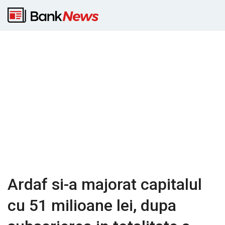
Ardaf si-a majorat capitalul
cu 51 milioane lei, dupa