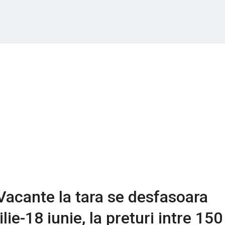
acante la tara se desfasoara
ilie-18 iunie, la preturi intre 150