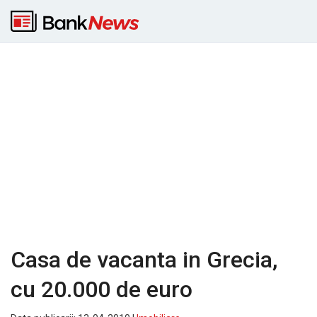
Casa de vacanta in Grecia,
cu 20.000 de euro