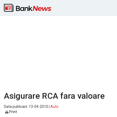
Asigurare RCA fara valoare
Data publicarii: 13-04-2010 |
Auto
Print