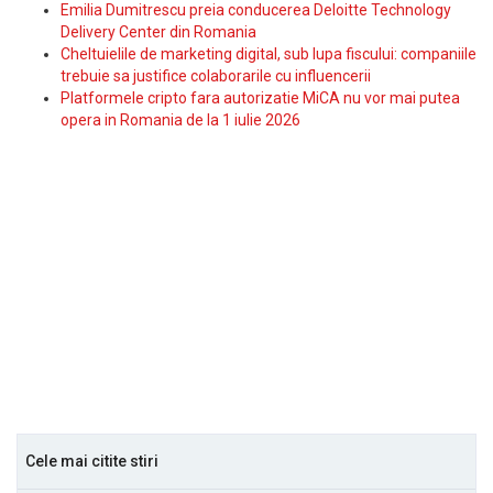
Emilia Dumitrescu preia conducerea Deloitte Technology
Delivery Center din Romania
Cheltuielile de marketing digital, sub lupa fiscului: companiile
trebuie sa justifice colaborarile cu influencerii
Platformele cripto fara autorizatie MiCA nu vor mai putea
opera in Romania de la 1 iulie 2026
Cele mai citite stiri