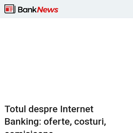
Totul despre Internet
Banking: oferte, costuri,