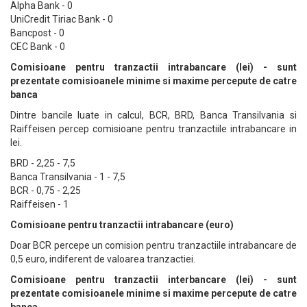
Alpha Bank - 0
UniCredit Tiriac Bank - 0
Bancpost - 0
CEC Bank - 0
Comisioane pentru tranzactii intrabancare (lei) - sunt
prezentate comisioanele minime si maxime percepute de catre
banca
Dintre bancile luate in calcul, BCR, BRD, Banca Transilvania si
Raiffeisen percep comisioane pentru tranzactiile intrabancare in
lei.
BRD - 2,25 - 7,5
Banca Transilvania - 1 - 7,5
BCR - 0,75 - 2,25
Raiffeisen - 1
Comisioane pentru tranzactii intrabancare (euro)
Doar BCR percepe un comision pentru tranzactiile intrabancare de
0,5 euro, indiferent de valoarea tranzactiei.
Comisioane pentru tranzactii interbancare (lei) - sunt
prezentate comisioanele minime si maxime percepute de catre