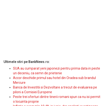
Ultimele stiri pe BankNews.ro:
SUA au cumparat yeni japonezi pentru prima data in peste
un deceniu, ca semn de prietenie
Accor deschide primul sau hotel din Oradea sub brandul
Mercure
Banca de Investitii si Dezvoltare a trecut de evaluarea pe
piloni a Comisiei Europene
Peste trei sferturi dintre tinerii romani spun ca nu isi permit
o locuinta proprie