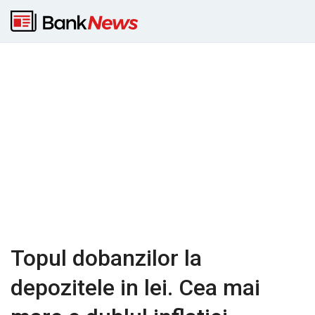
Topul dobanzilor la
depozitele in lei. Cea mai