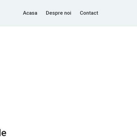
Acasa
Despre noi
Contact
de