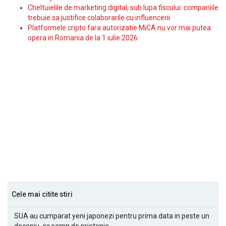
Cheltuielile de marketing digital, sub lupa fiscului: companiile
trebuie sa justifice colaborarile cu influencerii
Platformele cripto fara autorizatie MiCA nu vor mai putea
opera in Romania de la 1 iulie 2026
Cele mai citite stiri
SUA au cumparat yeni japonezi pentru prima data in peste un