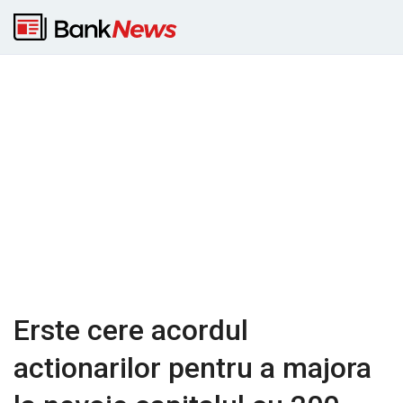
Erste cere acordul
actionarilor pentru a majora