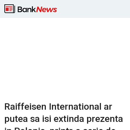
Raiffeisen International ar
putea sa isi extinda prezenta