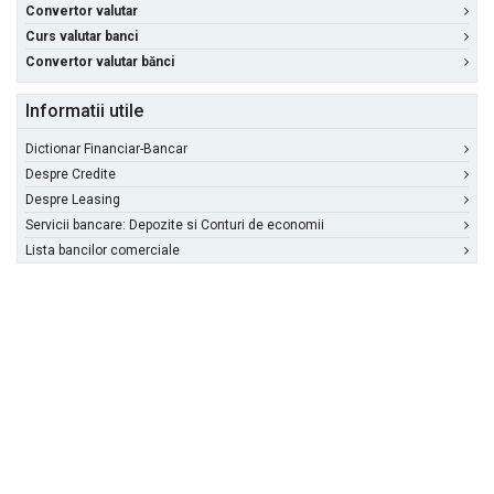
Convertor valutar
Curs valutar banci
Convertor valutar bănci
Informatii utile
Dictionar Financiar-Bancar
Despre Credite
Despre Leasing
Servicii bancare: Depozite si Conturi de economii
Lista bancilor comerciale