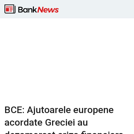
BCE: Ajutoarele europene
acordate Greciei au