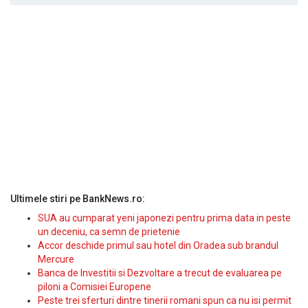
Ultimele stiri pe BankNews.ro:
SUA au cumparat yeni japonezi pentru prima data in peste
un deceniu, ca semn de prietenie
Accor deschide primul sau hotel din Oradea sub brandul
Mercure
Banca de Investitii si Dezvoltare a trecut de evaluarea pe
piloni a Comisiei Europene
Peste trei sferturi dintre tinerii romani spun ca nu isi permit