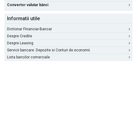
Convertor valutar bănci
Informatii utile
Dictionar Financiar-Bancar
Despre Credite
Despre Leasing
Servicii bancare: Depozite si Conturi de economii
Lista bancilor comerciale