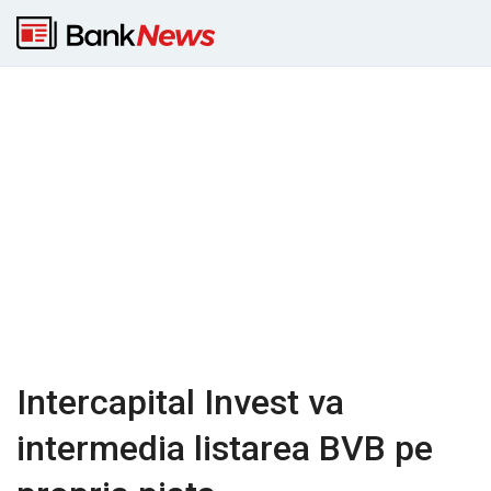
Intercapital Invest va
intermedia listarea BVB pe