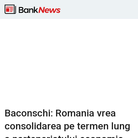
Baconschi: Romania vrea
consolidarea pe termen lung