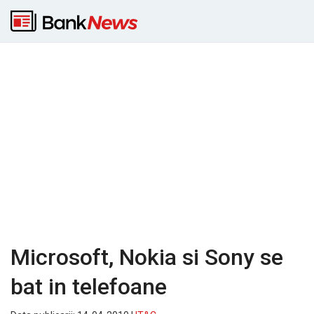
Microsoft, Nokia si Sony se
bat in telefoane