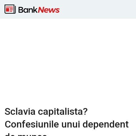
Sclavia capitalista?
Confesiunile unui dependent