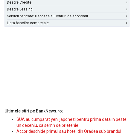
Despre Credite
Despre Leasing
Servicii bancare: Depozite si Conturi de economii
Lista bancilor comerciale
Ultimele stiri pe BankNews.ro:
SUA au cumparat yeni japonezi pentru prima data in peste
un deceniu, ca semn de prietenie
Accor deschide primul sau hotel din Oradea sub brandul