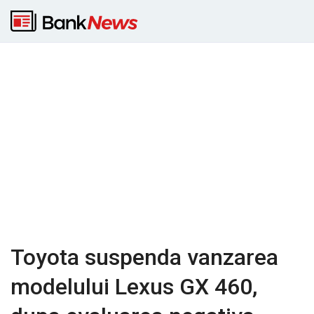
Toyota suspenda vanzarea
modelului Lexus GX 460,