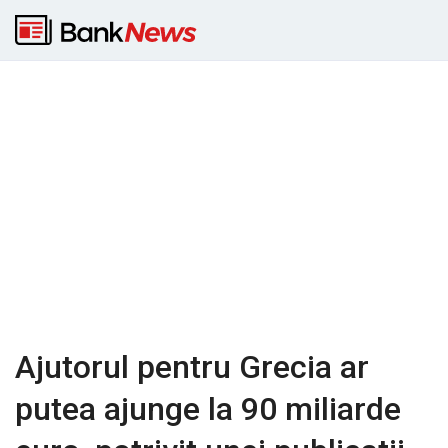
Ajutorul pentru Grecia ar
putea ajunge la 90 miliarde