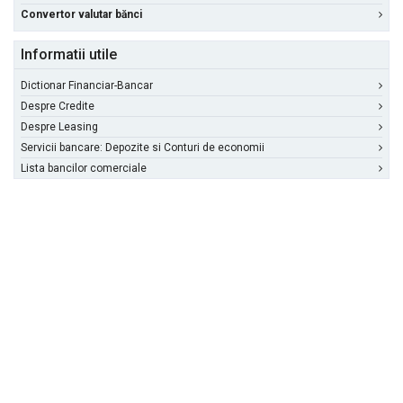
Convertor valutar bănci
Informatii utile
Dictionar Financiar-Bancar
Despre Credite
Despre Leasing
Servicii bancare: Depozite si Conturi de economii
Lista bancilor comerciale