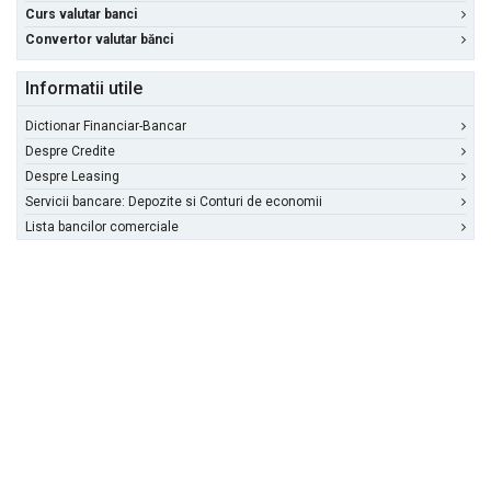
Curs valutar banci
Convertor valutar bănci
Informatii utile
Dictionar Financiar-Bancar
Despre Credite
Despre Leasing
Servicii bancare: Depozite si Conturi de economii
Lista bancilor comerciale