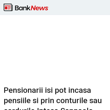
Pensionarii isi pot incasa
pensiile si prin conturile sau