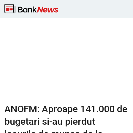
ANOFM: Aproape 141.000 de
bugetari si-au pierdut