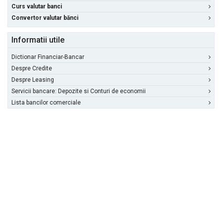
Curs valutar banci
Convertor valutar bănci
Informatii utile
Dictionar Financiar-Bancar
Despre Credite
Despre Leasing
Servicii bancare: Depozite si Conturi de economii
Lista bancilor comerciale