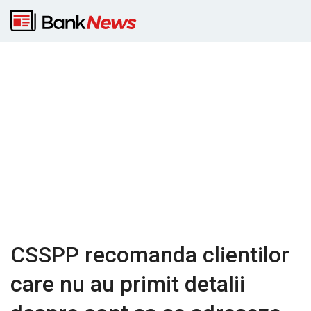
CSSPP recomanda clientilor
care nu au primit detalii