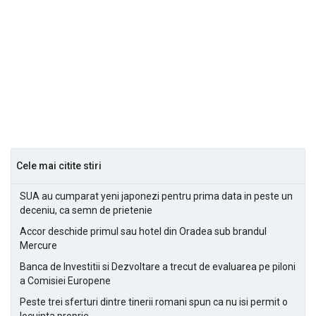
Cele mai citite stiri
SUA au cumparat yeni japonezi pentru prima data in peste un
deceniu, ca semn de prietenie
Accor deschide primul sau hotel din Oradea sub brandul
Mercure
Banca de Investitii si Dezvoltare a trecut de evaluarea pe piloni
a Comisiei Europene
Peste trei sferturi dintre tinerii romani spun ca nu isi permit o