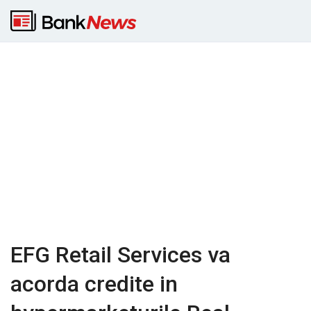
EFG Retail Services va
acorda credite in