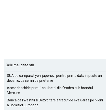
Cele mai citite stiri
SUA au cumparat yeni japonezi pentru prima data in peste un
deceniu, ca semn de prietenie
Accor deschide primul sau hotel din Oradea sub brandul
Mercure
Banca de Investitii si Dezvoltare a trecut de evaluarea pe piloni
a Comisiei Europene