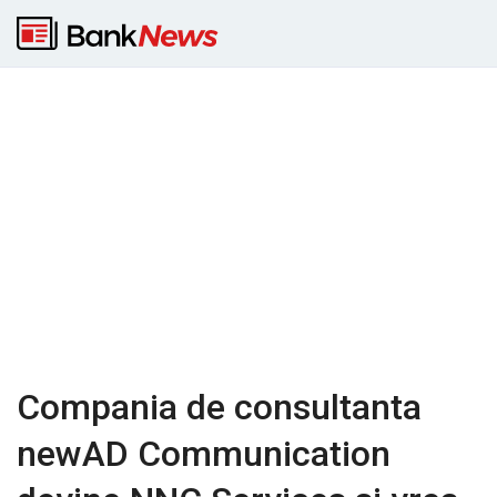
Compania de consultanta
newAD Communication