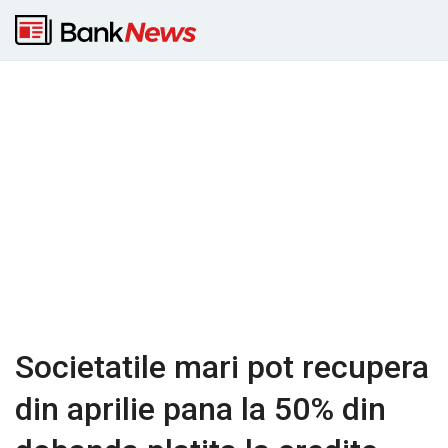
Societatile mari pot recupera
din aprilie pana la 50% din