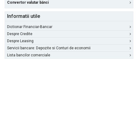
Convertor valutar bănci
Informatii utile
Dictionar Financiar-Bancar
Despre Credite
Despre Leasing
Servicii bancare: Depozite si Conturi de economii
Lista bancilor comerciale