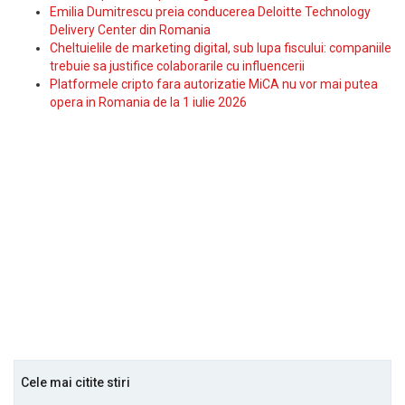
Emilia Dumitrescu preia conducerea Deloitte Technology
Delivery Center din Romania
Cheltuielile de marketing digital, sub lupa fiscului: companiile
trebuie sa justifice colaborarile cu influencerii
Platformele cripto fara autorizatie MiCA nu vor mai putea
opera in Romania de la 1 iulie 2026
Cele mai citite stiri