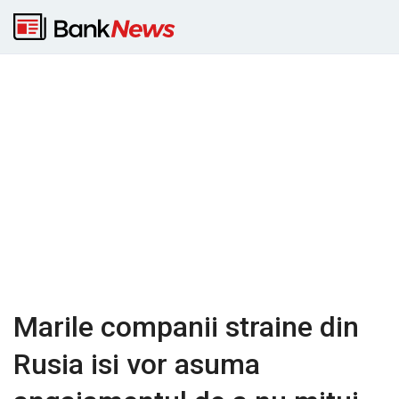
Marile companii straine din
Rusia isi vor asuma