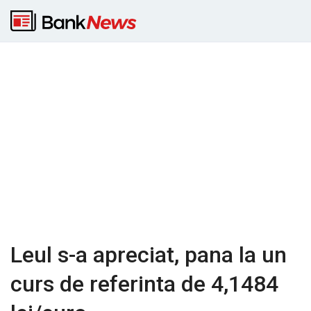
Leul s-a apreciat, pana la un
curs de referinta de 4,1484