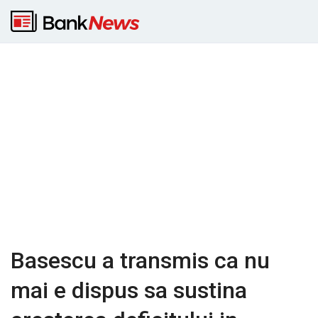
Basescu a transmis ca nu
mai e dispus sa sustina