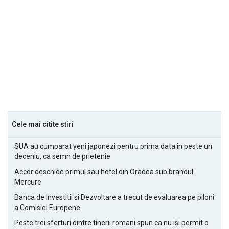
Cele mai citite stiri
SUA au cumparat yeni japonezi pentru prima data in peste un
deceniu, ca semn de prietenie
Accor deschide primul sau hotel din Oradea sub brandul
Mercure
Banca de Investitii si Dezvoltare a trecut de evaluarea pe piloni
a Comisiei Europene
Peste trei sferturi dintre tinerii romani spun ca nu isi permit o