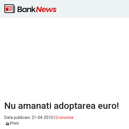
Nu amanati adoptarea euro!
Data publicarii: 21-04-2010 |
Economie
Print