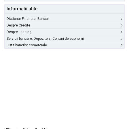
Informatii utile
Dictionar Financiar-Bancar
Despre Credite
Despre Leasing
Servicii bancare: Depozite si Conturi de economii
Lista bancilor comerciale