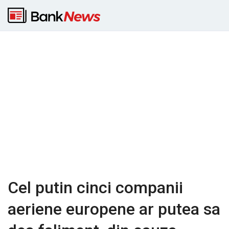
Cel putin cinci companii
aeriene europene ar putea sa