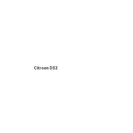
Citroen DS3