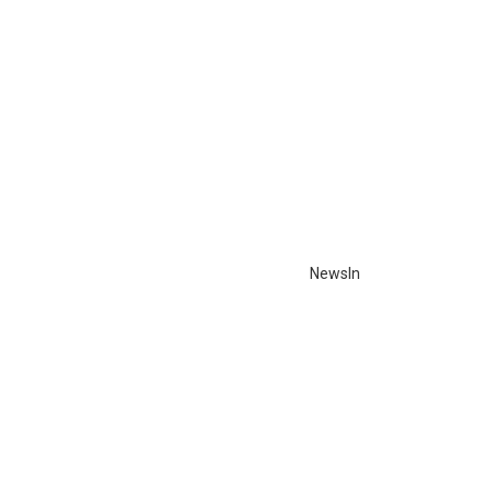
NewsIn