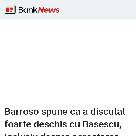
Barroso spune ca a discutat
foarte deschis cu Basescu,