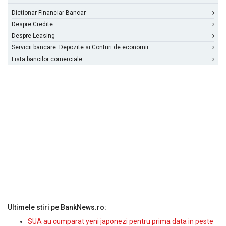
Dictionar Financiar-Bancar
Despre Credite
Despre Leasing
Servicii bancare: Depozite si Conturi de economii
Lista bancilor comerciale
Ultimele stiri pe BankNews.ro:
SUA au cumparat yeni japonezi pentru prima data in peste