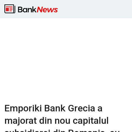
Emporiki Bank Grecia a
majorat din nou capitalul