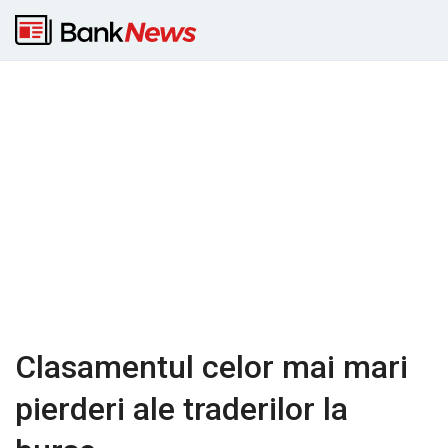
Clasamentul celor mai mari
pierderi ale traderilor la