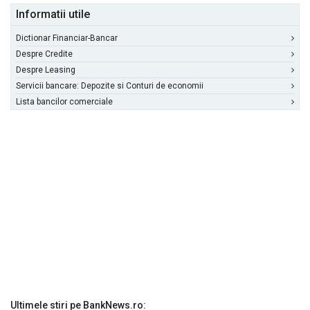
Informatii utile
Dictionar Financiar-Bancar
Despre Credite
Despre Leasing
Servicii bancare: Depozite si Conturi de economii
Lista bancilor comerciale
Ultimele stiri pe BankNews.ro: