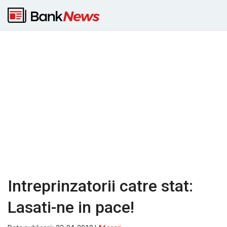
Intreprinzatorii catre stat:
Lasati-ne in pace!