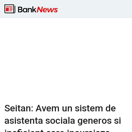
Seitan: Avem un sistem de
asistenta sociala generos si