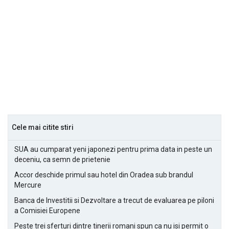
Cele mai citite stiri
SUA au cumparat yeni japonezi pentru prima data in peste un
deceniu, ca semn de prietenie
Accor deschide primul sau hotel din Oradea sub brandul
Mercure
Banca de Investitii si Dezvoltare a trecut de evaluarea pe piloni
a Comisiei Europene
Peste trei sferturi dintre tinerii romani spun ca nu isi permit o