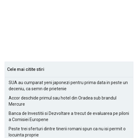
Cele mai citite stiri
SUA au cumparat yeni japonezi pentru prima data in peste un
deceniu, ca semn de prietenie
Accor deschide primul sau hotel din Oradea sub brandul
Mercure
Banca de Investitii si Dezvoltare a trecut de evaluarea pe piloni
a Comisiei Europene
Peste trei sferturi dintre tinerii romani spun ca nu isi permit o
locuinta proprie