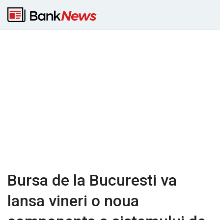
Bursa de la Bucuresti va
lansa vineri o noua