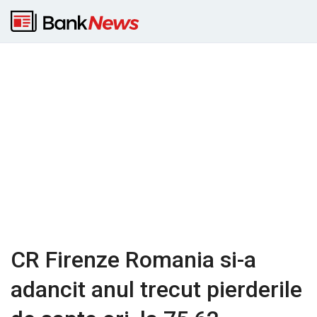
CR Firenze Romania si-a
adancit anul trecut pierderile